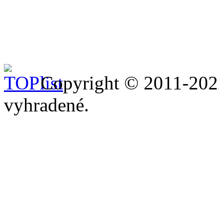
Copyright © 2011-20
vyhradené.