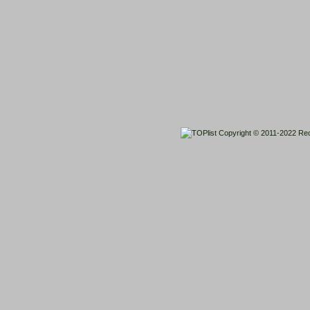
Copyright © 2011-2022
Rec