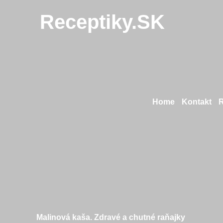
Receptiky.SK
Home
Kontakt
Malinová kaša. Zdravé a chutné raňajky