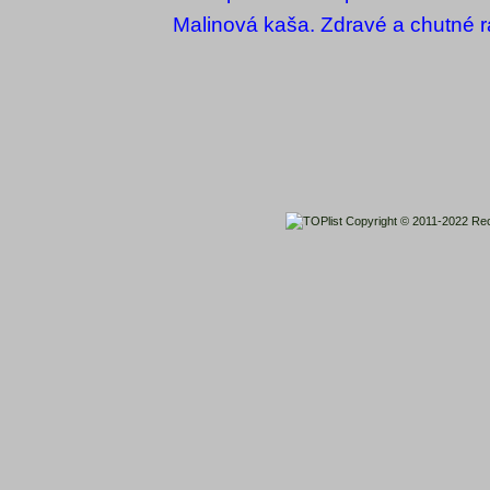
Malinová kaša. Zdravé a chutné r
Copyright © 2011-2022
Rec