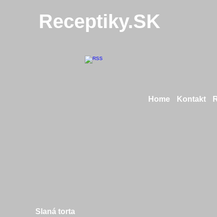
Receptiky.SK
Home
Kontakt
Slaná torta