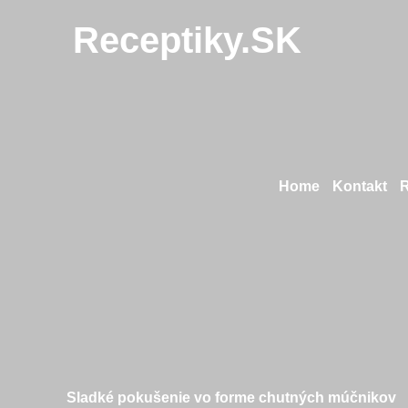
Receptiky.SK
Home
Kontakt
Sladké pokušenie vo forme chutných múčnikov