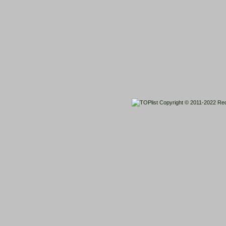
Copyright © 2011-2022
Rec