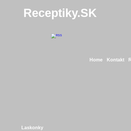
Receptiky.SK
Home
Kontakt
Laskonky