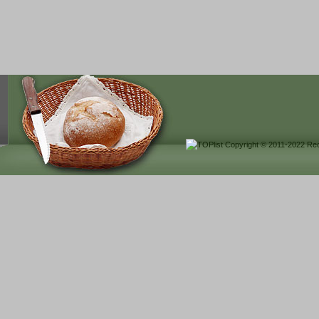
Copyright © 2011-2022
Rec