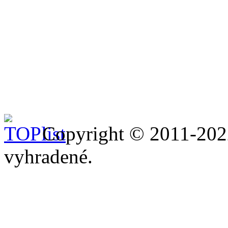
Copyright © 2011-20
vyhradené.