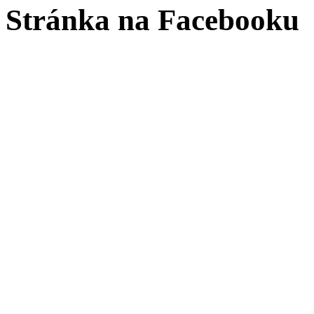
Stránka na Facebooku