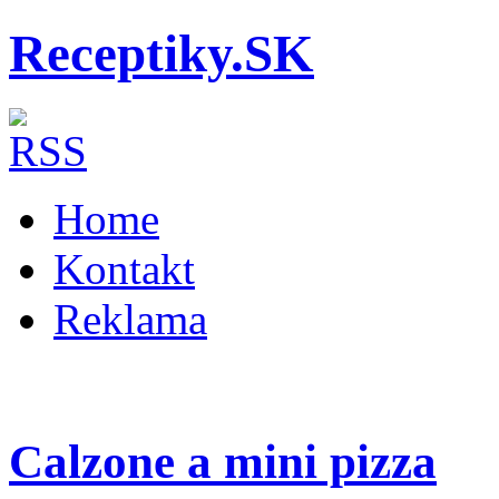
Receptiky.SK
Home
Kontakt
Reklama
Calzone a mini pizza