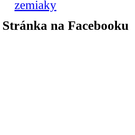
zemiaky
Stránka na Facebooku