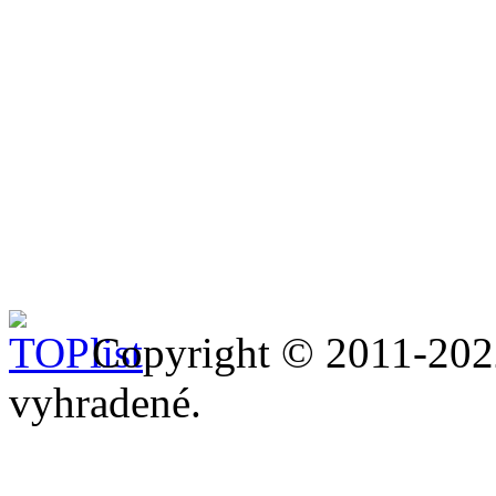
Copyright © 2011-20
vyhradené.