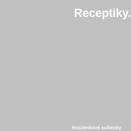
Receptiky
Hrozienkové sušienky